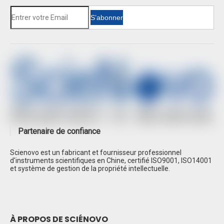
S’abonner
Partenaire de confiance
Scienovo est un fabricant et fournisseur professionnel
d'instruments scientifiques en Chine, certifié ISO9001, ISO14001
et système de gestion de la propriété intellectuelle.
À PROPOS DE SCIÉNOVO