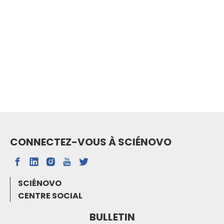
CONNECTEZ-VOUS À SCIÉNOVO
SCIÉNOVO
CENTRE SOCIAL
BULLETIN