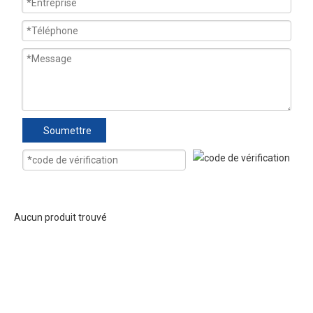
Soumettre
Aucun produit trouvé