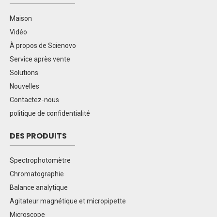
Maison
Vidéo
À propos de Scienovo
Service après vente
Solutions
Nouvelles
Contactez-nous
politique de confidentialité
DES PRODUITS
Spectrophotomètre
Chromatographie
Balance analytique
Agitateur magnétique et micropipette
Microscope