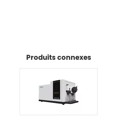
Produits connexes