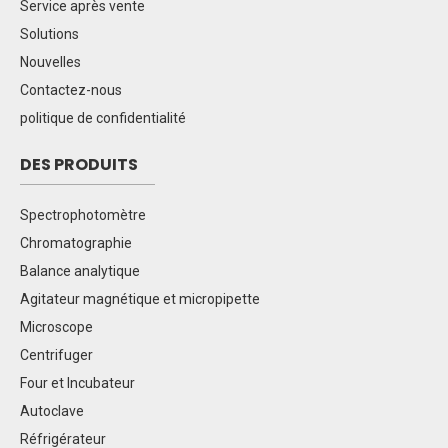
Service après vente
Solutions
Nouvelles
Contactez-nous
politique de confidentialité
DES PRODUITS
Spectrophotomètre
Chromatographie
Balance analytique
Agitateur magnétique et micropipette
Microscope
Centrifuger
Four et Incubateur
Autoclave
Réfrigérateur