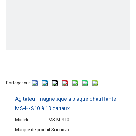
Partager sur:
Agitateur magnétique à plaque chauffante
MS-H-S10 à 10 canaux
Modèle:
MS-M-S10
Marque de produit:
Scienovo