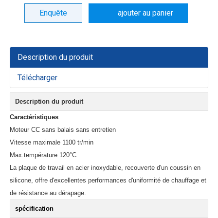
Enquête
ajouter au panier
Description du produit
Télécharger
Description du produit
Caractéristiques
Moteur CC sans balais sans entretien
Vitesse maximale 1100 tr/min
Max.température 120°C
La plaque de travail en acier inoxydable, recouverte d'un coussin en
silicone, offre d'excellentes performances d'uniformité de chauffage et
de résistance au dérapage.
spécification