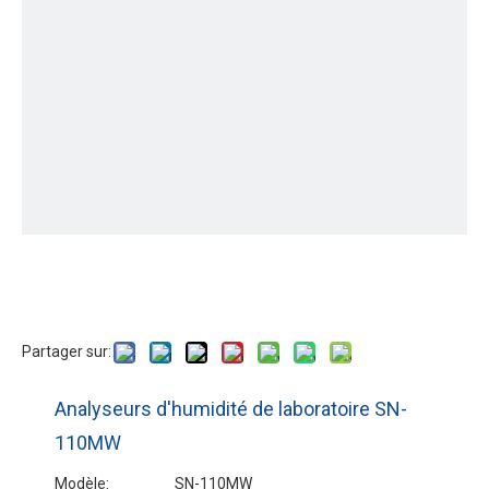
Partager sur:
Analyseurs d'humidité de laboratoire SN-
110MW
Modèle:
SN-110MW