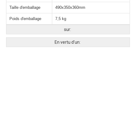
Taille d'emballage
490x350x360mm
Poids d'emballage
7,5 kg
sur:
En vertu d'un: