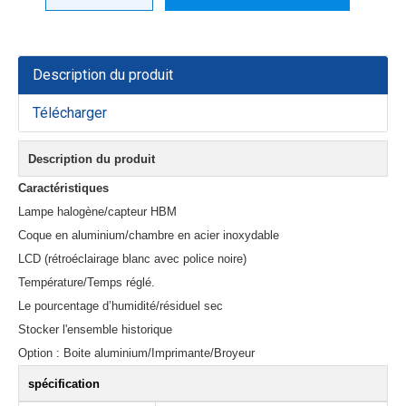
Description du produit
Télécharger
Description du produit
Caractéristiques
Lampe halogène/capteur HBM
Coque en aluminium/chambre en acier inoxydable
LCD (rétroéclairage blanc avec police noire)
Température/Temps réglé.
Le pourcentage d’humidité/résiduel sec
Stocker l'ensemble historique
Option : Boite aluminium/Imprimante/Broyeur
spécification