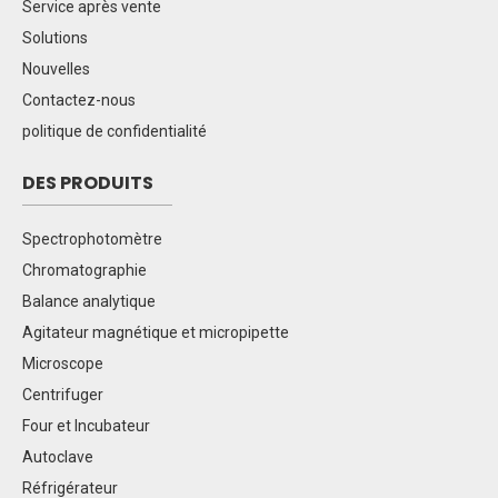
Service après vente
Solutions
Nouvelles
Contactez-nous
politique de confidentialité
DES PRODUITS
Spectrophotomètre
Chromatographie
Balance analytique
Agitateur magnétique et micropipette
Microscope
Centrifuger
Four et Incubateur
Autoclave
Réfrigérateur