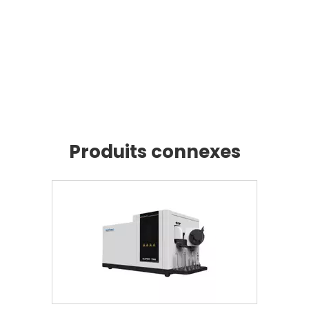
Produits connexes