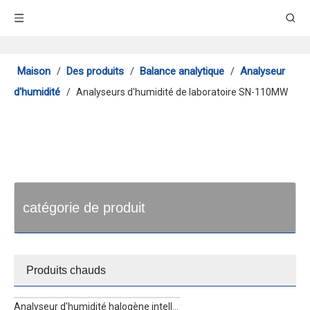
Maison
Des produits
Balance analytique
Analyseur
/
/
/
d'humidité
/
Analyseurs d'humidité de laboratoire SN-110MW
catégorie de produit
Produits chauds
Analyseur d'humidité halogène intelligent