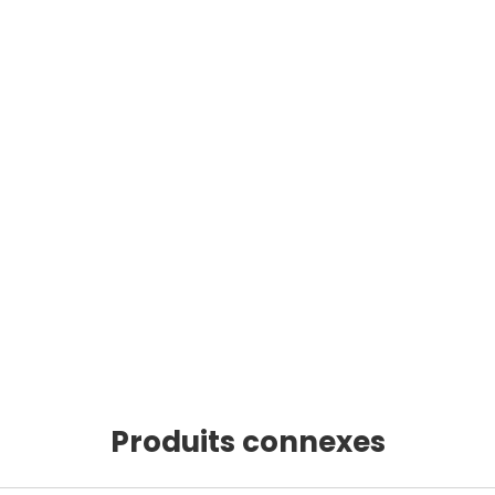
Produits connexes