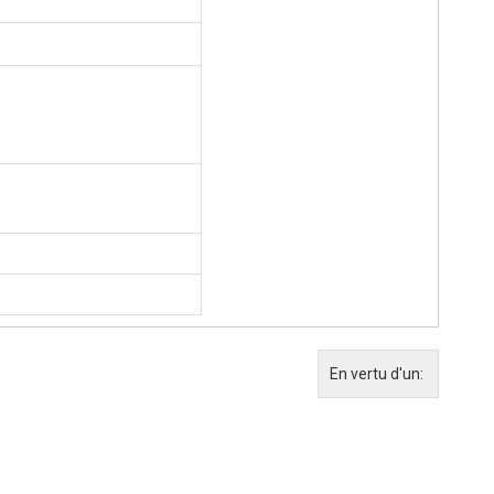
En vertu d'un: