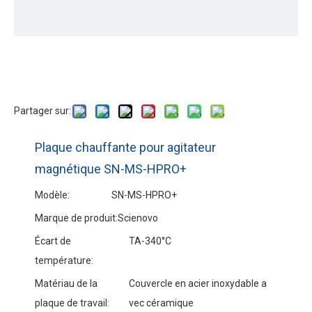
Partager sur:
Plaque chauffante pour agitateur
magnétique SN-MS-HPRO+
Modèle:
SN-MS-HPRO+
Marque de produit:
Scienovo
Écart de
TA-340°C
température:
Matériau de la
Couvercle en acier inoxydable a
plaque de travail:
vec céramique