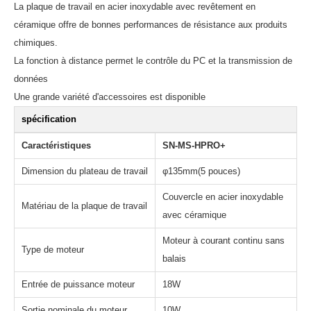
La plaque de travail en acier inoxydable avec revêtement en
céramique offre de bonnes performances de résistance aux produits
chimiques.
La fonction à distance permet le contrôle du PC et la transmission de
données
Une grande variété d'accessoires est disponible
spécification
Caractéristiques
SN-MS-HPRO+
Dimension du plateau de travail
φ135mm(5 pouces)
Couvercle en acier inoxydable
Matériau de la plaque de travail
avec céramique
Moteur à courant continu sans
Type de moteur
balais
Entrée de puissance moteur
18W
Sortie nominale du moteur
10W