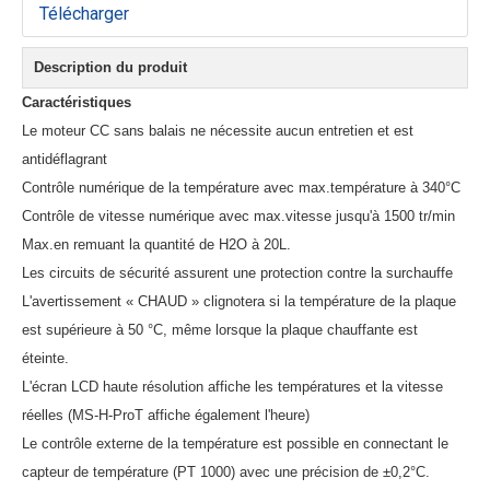
Télécharger
Description du produit
Caractéristiques
Le moteur CC sans balais ne nécessite aucun entretien et est
antidéflagrant
Contrôle numérique de la température avec max.température à 340°C
Contrôle de vitesse numérique avec max.vitesse jusqu'à 1500 tr/min
Max.en remuant la quantité de H2O à 20L.
Les circuits de sécurité assurent une protection contre la surchauffe
L'avertissement « CHAUD » clignotera si la température de la plaque
est supérieure à 50 °C, même lorsque la plaque chauffante est
éteinte.
L'écran LCD haute résolution affiche les températures et la vitesse
réelles (MS-H-ProT affiche également l'heure)
Le contrôle externe de la température est possible en connectant le
capteur de température (PT 1000) avec une précision de ±0,2°C.