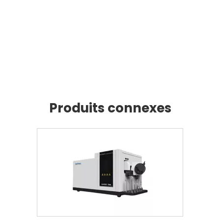
Produits connexes