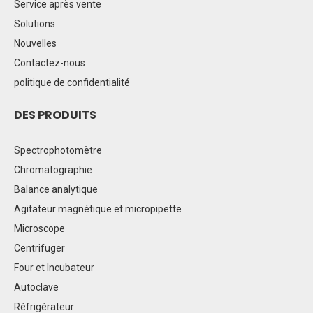
Service après vente
Solutions
Nouvelles
Contactez-nous
politique de confidentialité
DES PRODUITS
Spectrophotomètre
Chromatographie
Balance analytique
Agitateur magnétique et micropipette
Microscope
Centrifuger
Four et Incubateur
Autoclave
Réfrigérateur