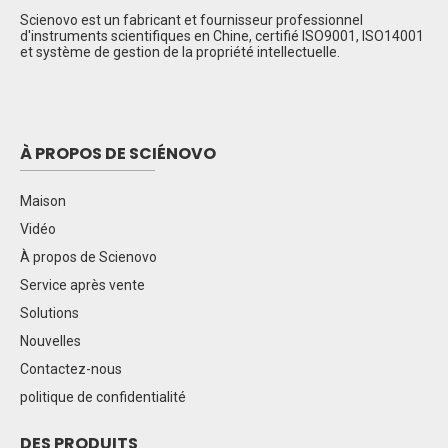
Scienovo est un fabricant et fournisseur professionnel
d'instruments scientifiques en Chine, certifié ISO9001, ISO14001
et système de gestion de la propriété intellectuelle.
À PROPOS DE SCIÉNOVO
Maison
Vidéo
À propos de Scienovo
Service après vente
Solutions
Nouvelles
Contactez-nous
politique de confidentialité
DES PRODUITS