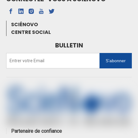
SCIÉNOVO
CENTRE SOCIAL
BULLETIN
S’abonner
Partenaire de confiance