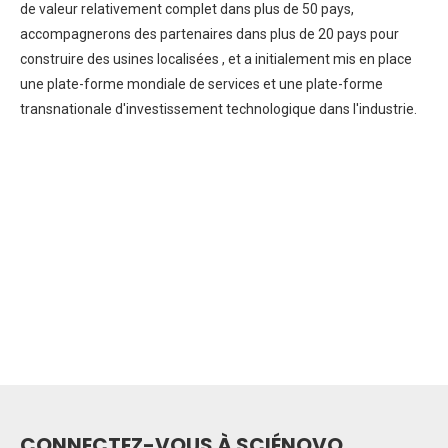
de valeur relativement complet dans plus de 50 pays,
accompagnerons des partenaires dans plus de 20 pays pour
construire des usines localisées , et a initialement mis en place
une plate-forme mondiale de services et une plate-forme
transnationale d'investissement technologique dans l'industrie.
CONNECTEZ-VOUS À SCIÉNOVO