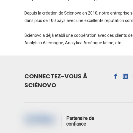
Depuis la création de Scienovo en 2010, notre entreprise 
dans plus de 100 pays avec une excellente réputation co
Scienovo a déjà établi une coopération avec des clients de
Analytica Allemagne, Analytica Amérique latine, etc.
CONNECTEZ-VOUS À
SCIÉNOVO
Partenaire de
confiance